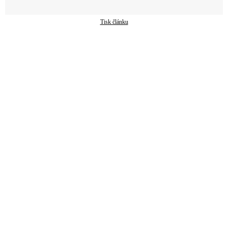
Tisk článku