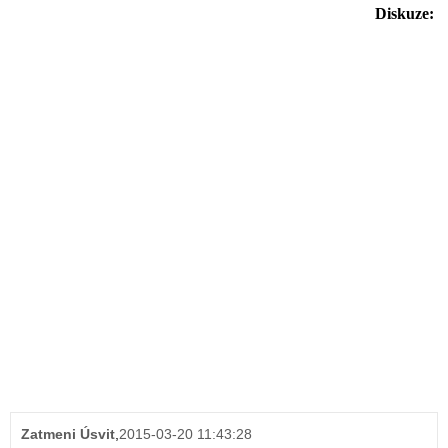
Diskuze:
Zatmeni Úsvit
,
2015-03-20 11:43:28