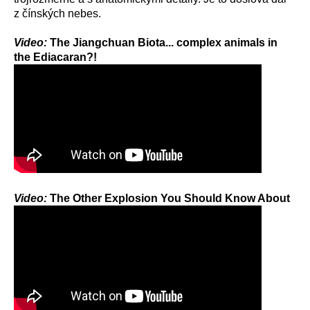
z čínských nebes.
Video:
The Jiangchuan Biota... complex animals in
the Ediacaran?!
Video:
The Other Explosion You Should Know About