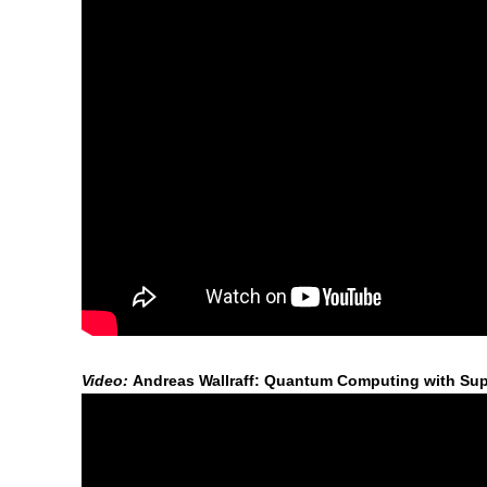
Video:
Andreas Wallraff: Quantum Computing with Sup