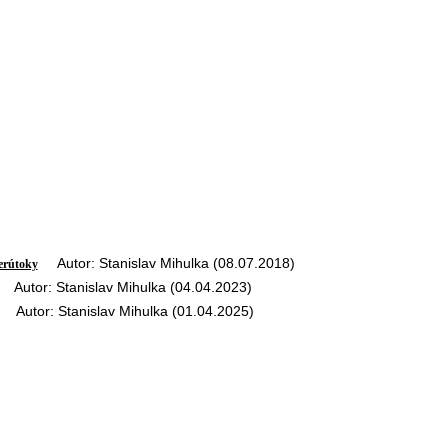
Autor: Stanislav Mihulka (08.07.2018)
berútoky
Autor: Stanislav Mihulka (04.04.2023)
Autor: Stanislav Mihulka (01.04.2025)