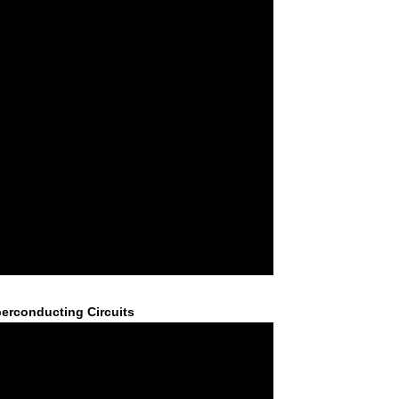
erconducting Circuits