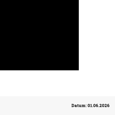
Datum:
01.06.2026