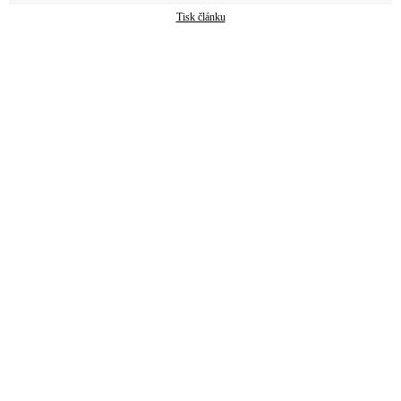
Tisk článku