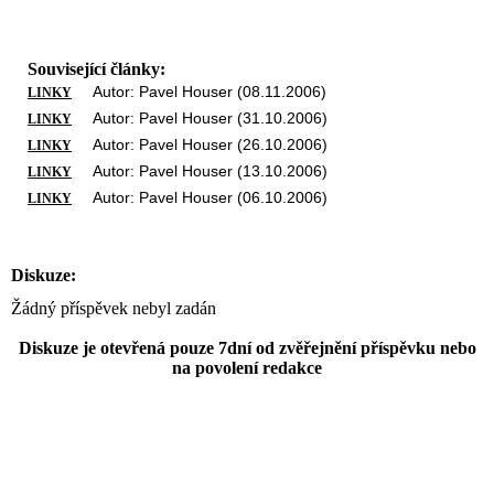
Související články:
Autor: Pavel Houser (08.11.2006)
LINKY
Autor: Pavel Houser (31.10.2006)
LINKY
Autor: Pavel Houser (26.10.2006)
LINKY
Autor: Pavel Houser (13.10.2006)
LINKY
Autor: Pavel Houser (06.10.2006)
LINKY
Diskuze:
Žádný příspěvek nebyl zadán
Diskuze je otevřená pouze 7dní od zvěřejnění příspěvku nebo
na povolení redakce