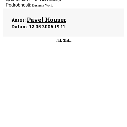
Podrobnosti:
Business World
Pavel Houser
Autor:
Datum:
12.05.2006 19:11
Tisk článku