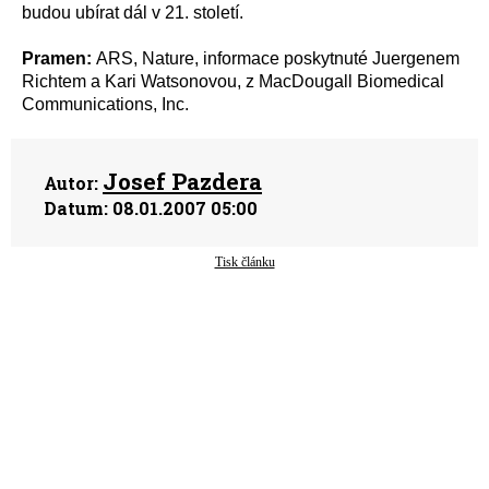
budou ubírat dál v 21. století.
Pramen:
ARS, Nature, informace poskytnuté Juergenem
Richtem a Kari Watsonovou, z MacDougall Biomedical
Communications, Inc.
Josef Pazdera
Autor:
Datum:
08.01.2007 05:00
Tisk článku