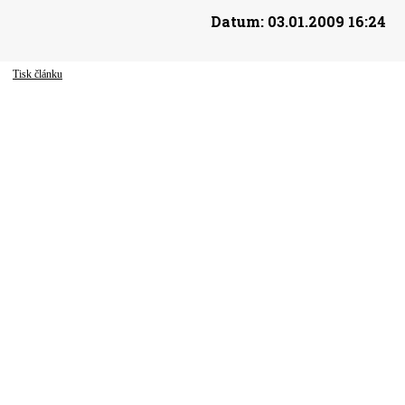
Datum:
03.01.2009 16:24
Tisk článku