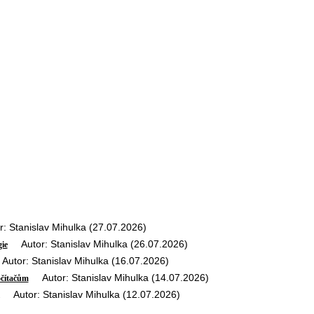
 Stanislav Mihulka (27.07.2026)
Autor: Stanislav Mihulka (26.07.2026)
ie
tor: Stanislav Mihulka (16.07.2026)
Autor: Stanislav Mihulka (14.07.2026)
očítačům
Autor: Stanislav Mihulka (12.07.2026)