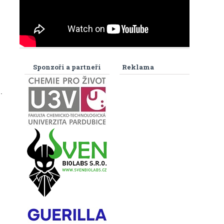
Sponzoři a partneři
Reklama
.