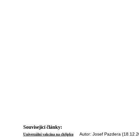
Související články:
Autor: Josef Pazdera (18.12.2
Univerzální vakcína na chřipku