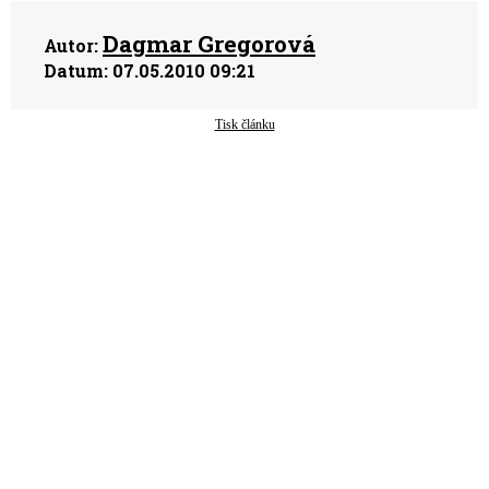
Dagmar Gregorová
Autor:
Datum:
07.05.2010 09:21
Tisk článku