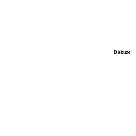
Diskuze: