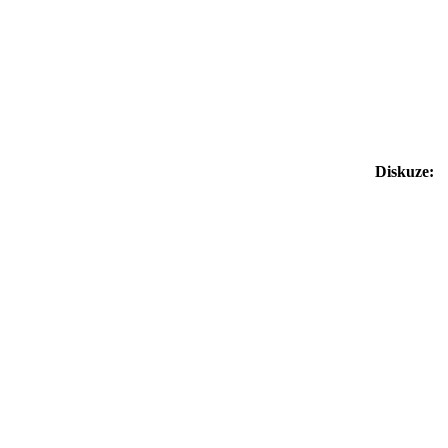
Diskuze: