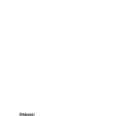
Diskuze: