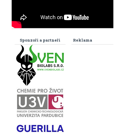
Sponzoři a partneři
Reklama