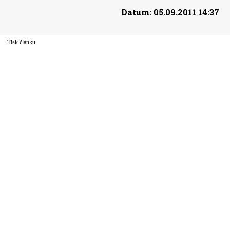
Datum:
05.09.2011 14:37
Tisk článku