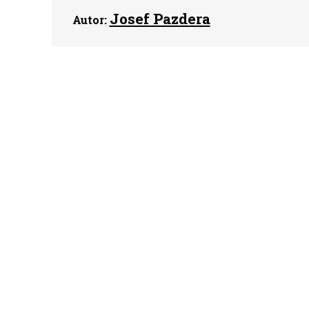
Josef Pazdera
Autor: