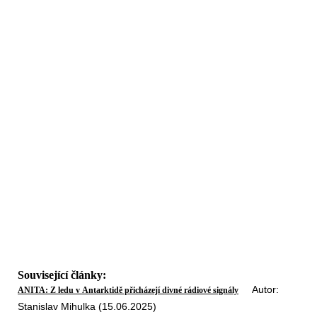
Související články:
Autor:
ANITA: Z ledu v Antarktidě přicházejí divné rádiové signály
Stanislav Mihulka (15.06.2025)