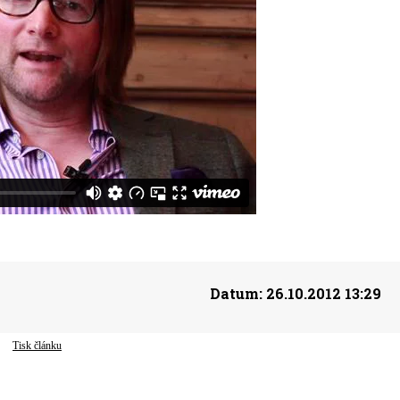
Datum:
26.10.2012 13:29
Tisk článku