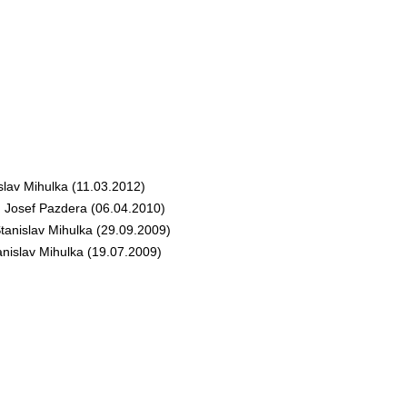
lav Mihulka (11.03.2012)
Josef Pazdera (06.04.2010)
nislav Mihulka (29.09.2009)
islav Mihulka (19.07.2009)