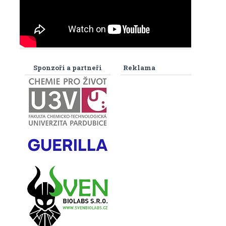
Sponzoři a partneři
Reklama