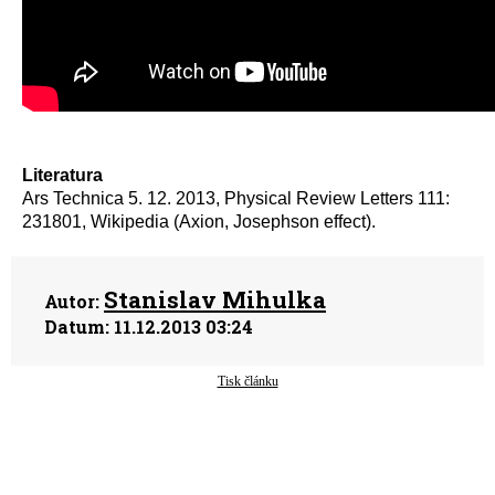
Literatura
Ars Technica 5. 12. 2013, Physical Review Letters 111:
231801, Wikipedia (Axion, Josephson effect).
Stanislav Mihulka
Autor:
Datum:
11.12.2013 03:24
Tisk článku