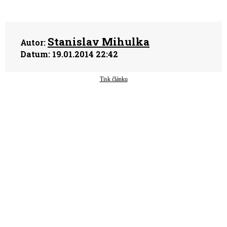
Stanislav Mihulka
Autor:
Datum:
19.01.2014 22:42
Tisk článku