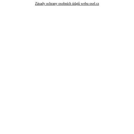
Zásady ochrany osobních údajů webu osel.cz