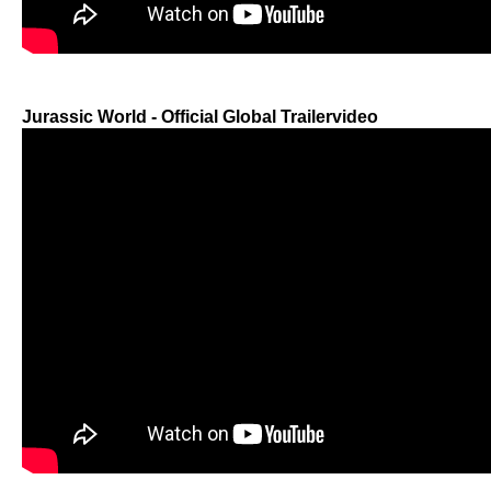
Jurassic World - Official Global Trailervideo