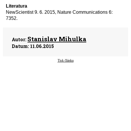
Literatura
NewScientist 9. 6. 2015, Nature Communications 6:
7352.
Stanislav Mihulka
Autor:
Datum:
11.06.2015
Tisk článku