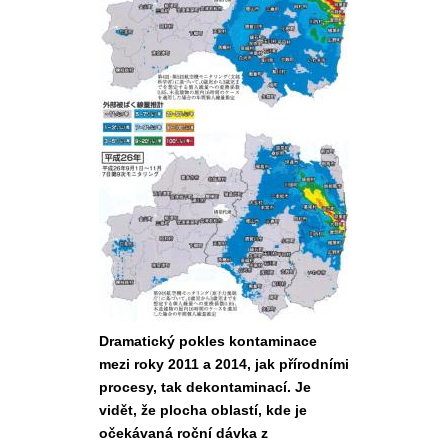
Dramatický pokles kontaminace
mezi roky 2011 a 2014, jak přírodními
procesy, tak dekontaminací. Je
vidět, že plocha oblastí, kde je
očekávaná roční dávka z