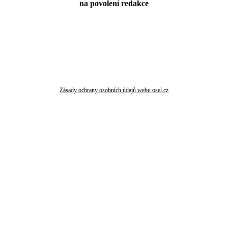
na povolení redakce
Zásady ochrany osobních údajů webu osel.cz