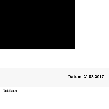
Datum:
21.08.2017
Tisk článku