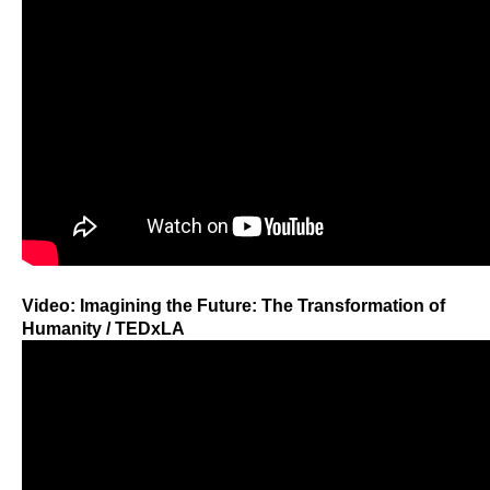
Video: Imagining the Future: The Transformation of
Humanity / TEDxLA