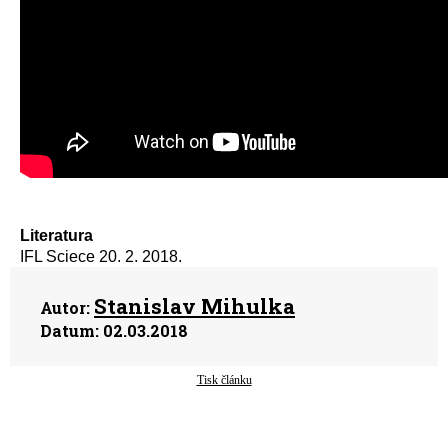
Literatura
IFL Sciece 20. 2. 2018.
Stanislav Mihulka
Autor:
Datum:
02.03.2018
Tisk článku