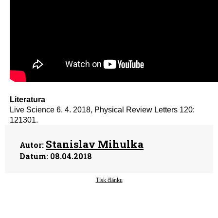
Literatura
Live Science 6. 4. 2018, Physical Review Letters 120:
121301.
Stanislav Mihulka
Autor:
Datum:
08.04.2018
Tisk článku