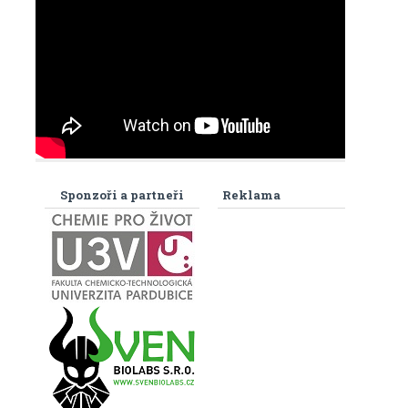
Sponzoři a partneři
Reklama