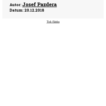
Josef Pazdera
Autor:
Datum:
20.12.2018
Tisk článku