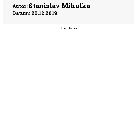
Stanislav Mihulka
Autor:
Datum:
20.12.2019
Tisk článku