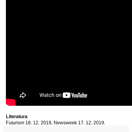
Literatura
Futurism 18. 12. 2019, Newsweek 17. 12. 2019.