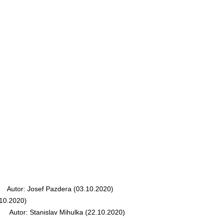
Autor: Josef Pazdera (03.10.2020)
10.2020)
Autor: Stanislav Mihulka (22.10.2020)