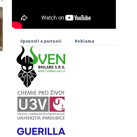
Sponzoři a partneři
Reklama