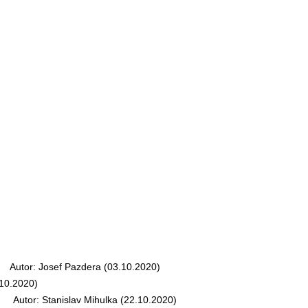
Autor: Josef Pazdera (03.10.2020)
10.2020)
Autor: Stanislav Mihulka (22.10.2020)