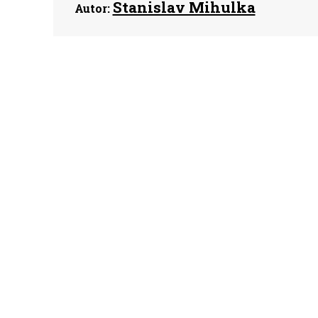
Stanislav Mihulka
Autor: