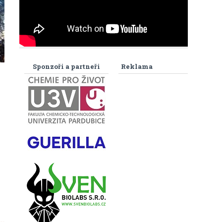
Sponzoři a partneři
Reklama