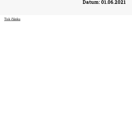
Datum:
01.06.2021
Tisk článku