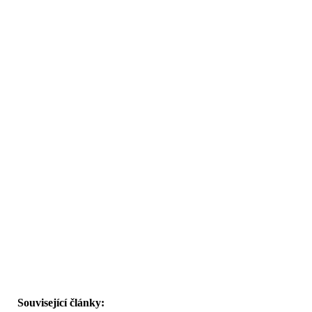
Související články: