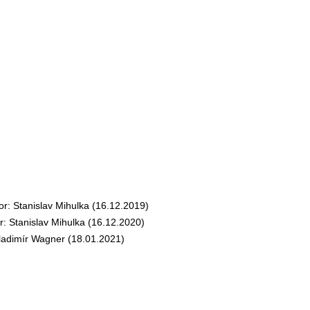
 Stanislav Mihulka (16.12.2019)
 Stanislav Mihulka (16.12.2020)
dimír Wagner (18.01.2021)