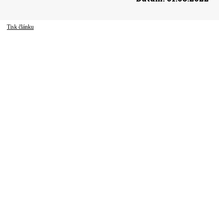
Tisk článku