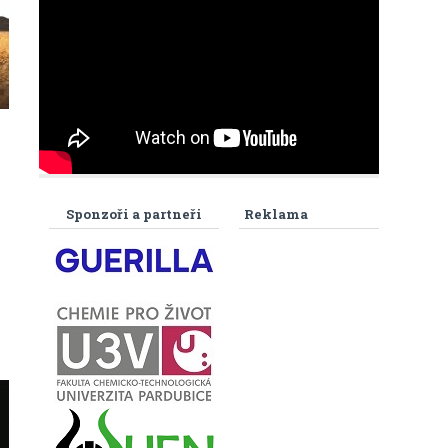
Sponzoři a partneři
Reklama