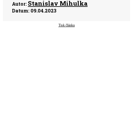
Stanislav Mihulka
Autor:
Datum:
09.04.2023
Tisk článku