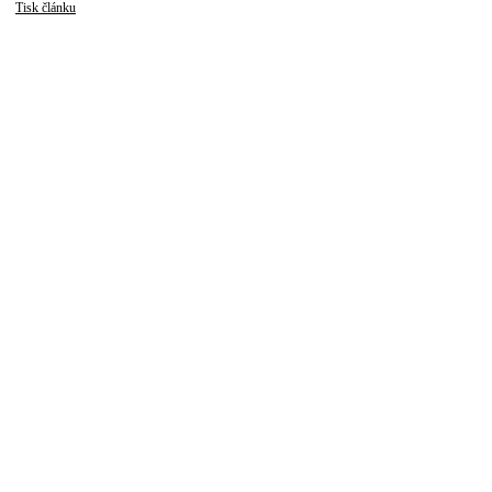
Tisk článku