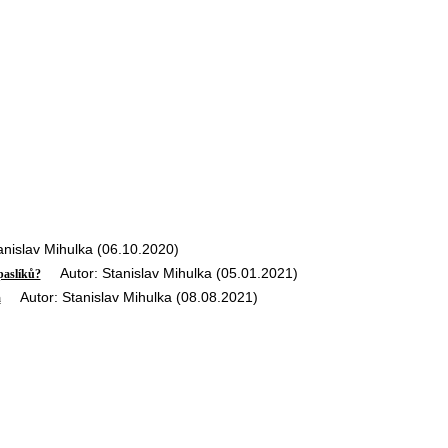
islav Mihulka (06.10.2020)
Autor: Stanislav Mihulka (05.01.2021)
paslíků?
Autor: Stanislav Mihulka (08.08.2021)
m