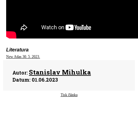
Literatura
New Atlas 30. 5. 2023.
Stanislav Mihulka
Autor:
Datum:
01.06.2023
Tisk článku