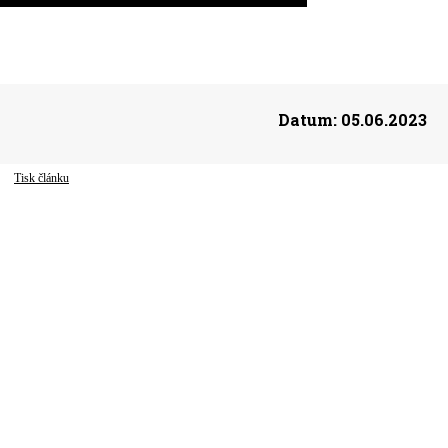
Datum:
05.06.2023
Tisk článku