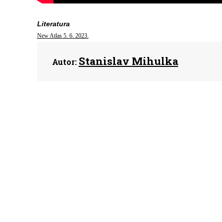
Literatura
New Atlas 5. 6. 2023.
Stanislav Mihulka
Autor: