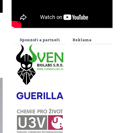
Sponzoři a partneři
Reklama