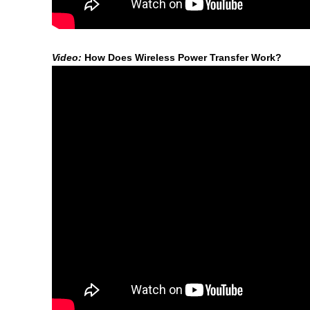
Video:
How Does Wireless Power Transfer Work?