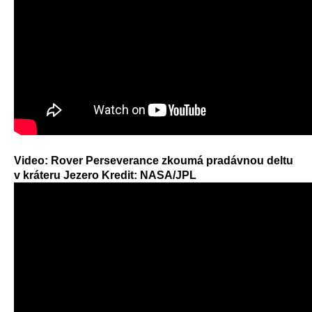
Video: Rover Perseverance zkoumá pradávnou deltu
v kráteru Jezero Kredit: NASA/JPL