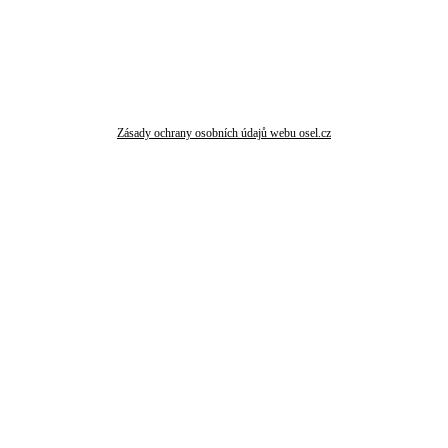
Zásady ochrany osobních údajů webu osel.cz