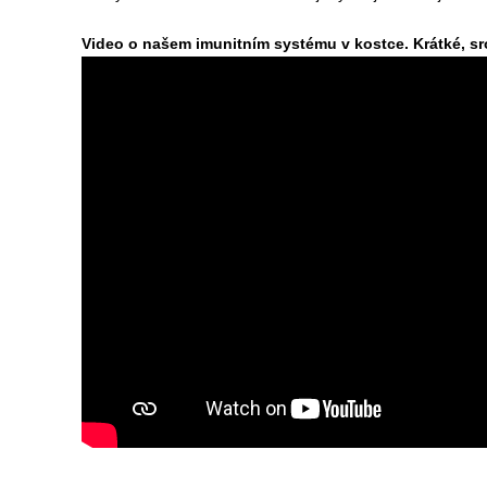
Video o našem imunitním systému v kostce. Krátké, sr