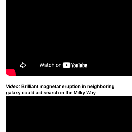
Video:
Brilliant magnetar eruption in neighboring
galaxy could aid search in the Milky Way