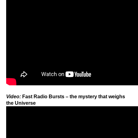
Video:
Fast Radio Bursts – the mystery that weighs
the Universe