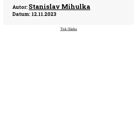
Stanislav Mihulka
Autor:
Datum:
12.11.2023
Tisk článku