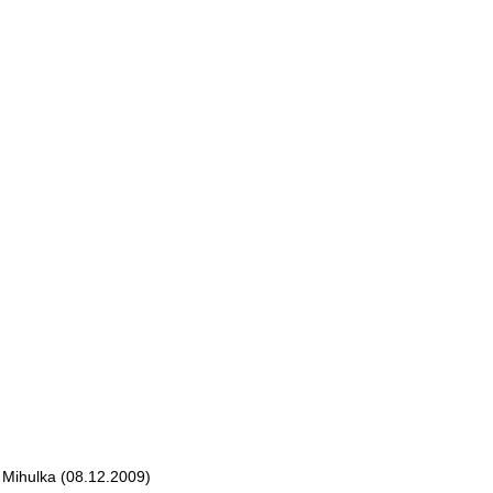
Mihulka (08.12.2009)