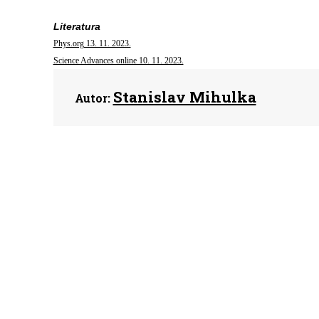
Literatura
Phys.org 13. 11. 2023.
Science Advances online 10. 11. 2023.
Stanislav Mihulka
Autor: