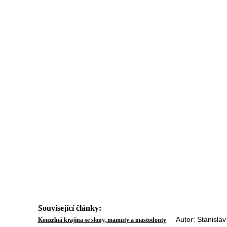
Související články:
Autor: Stanislav 
Kouzelná krajina se slony, mamuty a mastodonty