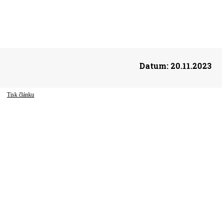
Datum:
20.11.2023
Tisk článku