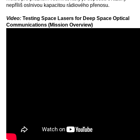
nepříliš oslnivou kapacitou rádiového přenosu.
Video:
Testing Space Lasers for Deep Space Optical
Communications (Mission Overview)