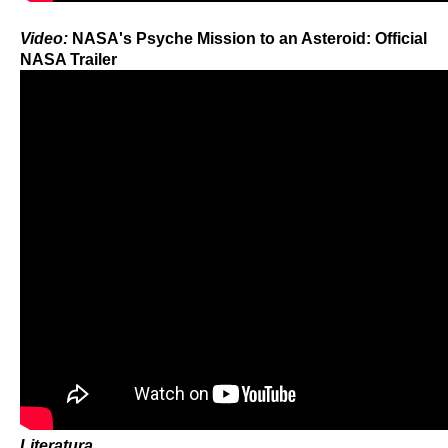
Video:
NASA's Psyche Mission to an Asteroid: Official
NASA Trailer
Literatura