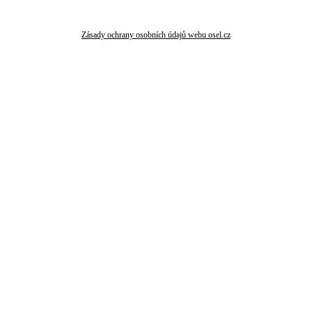
Zásady ochrany osobních údajů webu osel.cz