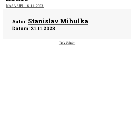
NASA / JPL 16. 11. 2023.
Stanislav Mihulka
Autor:
Datum:
21.11.2023
Tisk článku