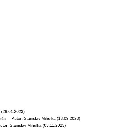
 (26.01.2023)
Autor: Stanislav Mihulka (13.09.2023)
ozkům
or: Stanislav Mihulka (03.11.2023)