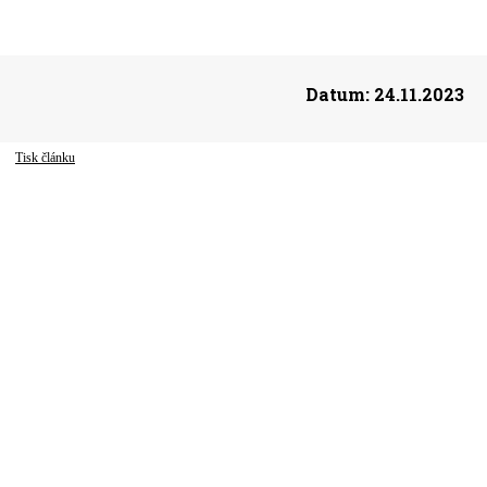
Datum:
24.11.2023
Tisk článku