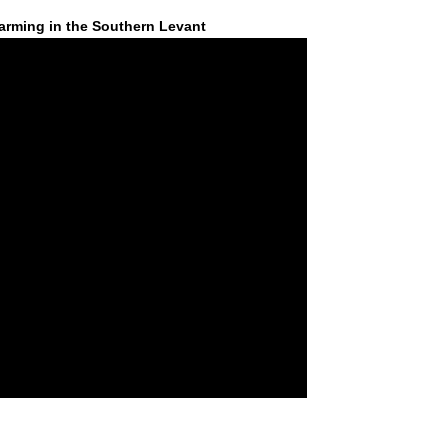
 arming in the Southern Levant