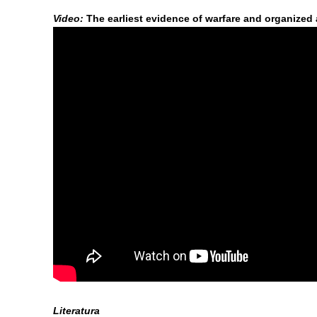
Video:
The earliest evidence of warfare and organized
Literatura