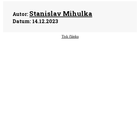
Stanislav Mihulka
Autor:
Datum:
14.12.2023
Tisk článku