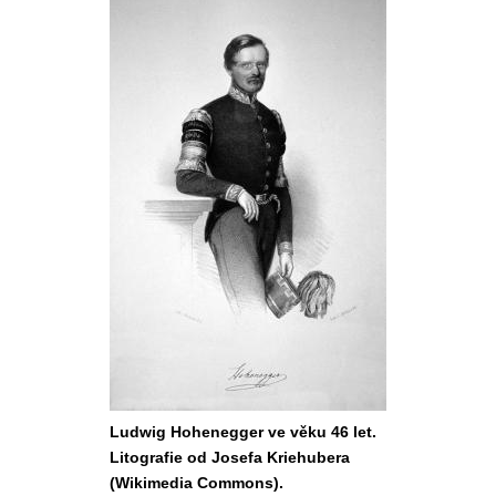
Ludwig Hohenegger ve věku 46 let.
Litografie od Josefa Kriehubera
(Wikimedia Commons).