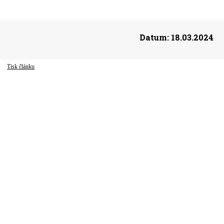
Datum:
18.03.2024
Tisk článku