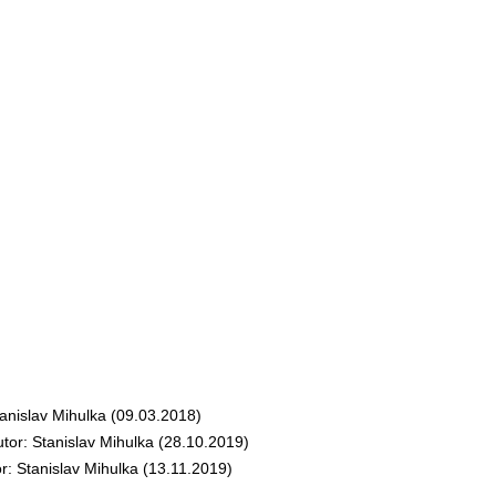
nislav Mihulka (09.03.2018)
r: Stanislav Mihulka (28.10.2019)
 Stanislav Mihulka (13.11.2019)