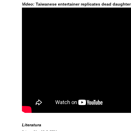
Video:
Taiwanese entertainer replicates dead daughter 
Literatura