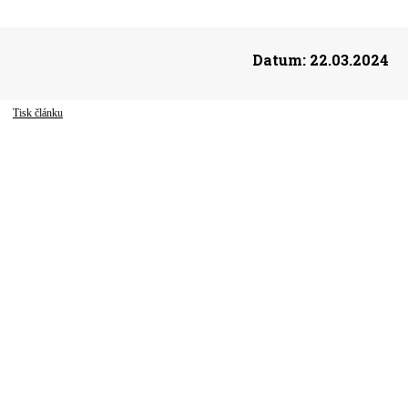
Datum:
22.03.2024
Tisk článku