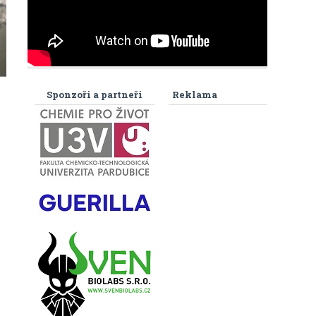
Sponzoři a partneři
Reklama