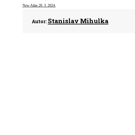
New Atlas 20. 3. 2024.
Stanislav Mihulka
Autor: