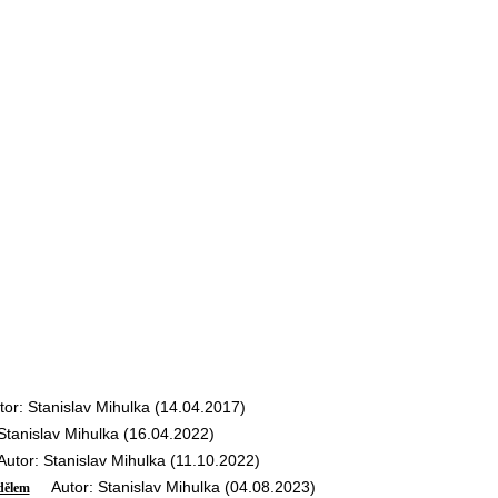
: Stanislav Mihulka (14.04.2017)
anislav Mihulka (16.04.2022)
or: Stanislav Mihulka (11.10.2022)
Autor: Stanislav Mihulka (04.08.2023)
dělem