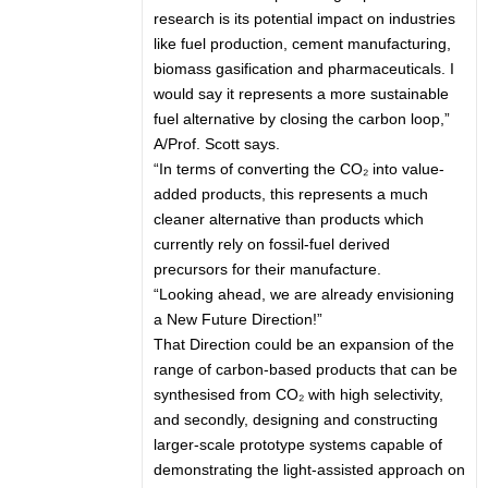
research is its potential impact on industries
like fuel production, cement manufacturing,
biomass gasification and pharmaceuticals. I
would say it represents a more sustainable
fuel alternative by closing the carbon loop,”
A/Prof. Scott says.
“In terms of converting the CO₂ into value-
added products, this represents a much
cleaner alternative than products which
currently rely on fossil-fuel derived
precursors for their manufacture.
“Looking ahead, we are already envisioning
a New Future Direction!”
That Direction could be an expansion of the
range of carbon-based products that can be
synthesised from CO₂ with high selectivity,
and secondly, designing and constructing
larger-scale prototype systems capable of
demonstrating the light-assisted approach on