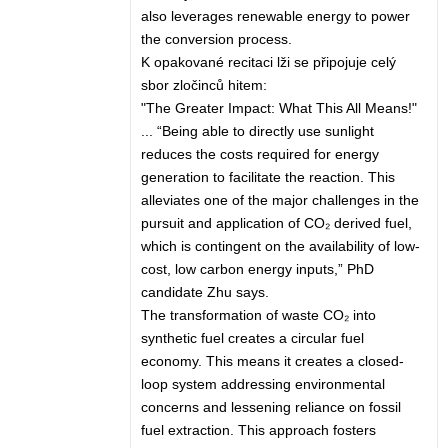
also leverages renewable energy to power
the conversion process.
K opakované recitaci lži se připojuje celý
sbor zločinců hitem:
"The Greater Impact: What This All Means!"
... “Being able to directly use sunlight
reduces the costs required for energy
generation to facilitate the reaction. This
alleviates one of the major challenges in the
pursuit and application of CO₂ derived fuel,
which is contingent on the availability of low-
cost, low carbon energy inputs,” PhD
candidate Zhu says.
The transformation of waste CO₂ into
synthetic fuel creates a circular fuel
economy. This means it creates a closed-
loop system addressing environmental
concerns and lessening reliance on fossil
fuel extraction. This approach fosters