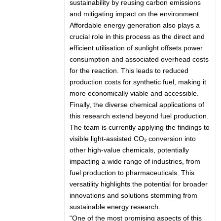
sustainability by reusing carbon emissions
and mitigating impact on the environment.
Affordable energy generation also plays a
crucial role in this process as the direct and
efficient utilisation of sunlight offsets power
consumption and associated overhead costs
for the reaction. This leads to reduced
production costs for synthetic fuel, making it
more economically viable and accessible.
Finally, the diverse chemical applications of
this research extend beyond fuel production.
The team is currently applying the findings to
visible light-assisted CO₂ conversion into
other high-value chemicals, potentially
impacting a wide range of industries, from
fuel production to pharmaceuticals. This
versatility highlights the potential for broader
innovations and solutions stemming from
sustainable energy research.
“One of the most promising aspects of this