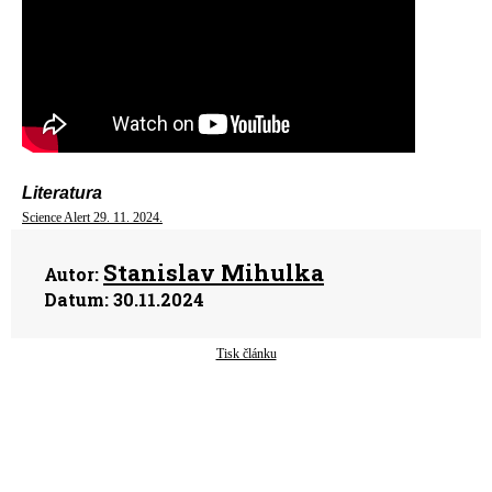
Literatura
Science Alert 29. 11. 2024.
Stanislav Mihulka
Autor:
Datum:
30.11.2024
Tisk článku