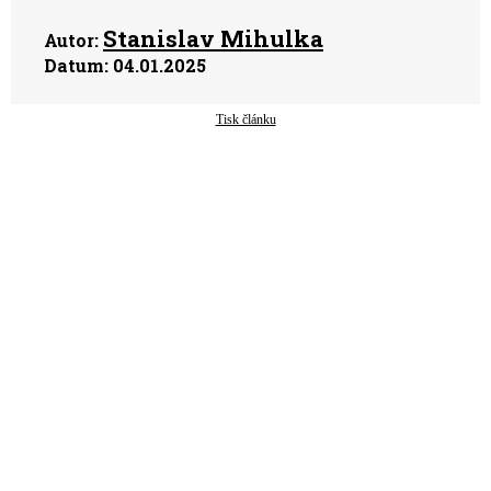
Stanislav Mihulka
Autor:
Datum:
04.01.2025
Tisk článku