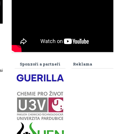
Sponzoři a partneři
Reklama
si