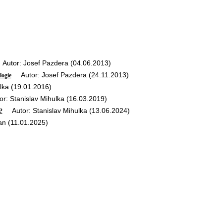
utor: Josef Pazdera (04.06.2013)
Autor: Josef Pazdera (24.11.2013)
logie
ka (19.01.2016)
: Stanislav Mihulka (16.03.2019)
Autor: Stanislav Mihulka (13.06.2024)
?
an (11.01.2025)