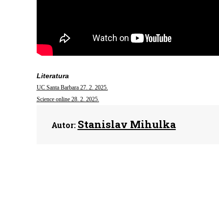
Literatura
UC Santa Barbara 27. 2. 2025.
Science online 28. 2. 2025.
Stanislav Mihulka
Autor: