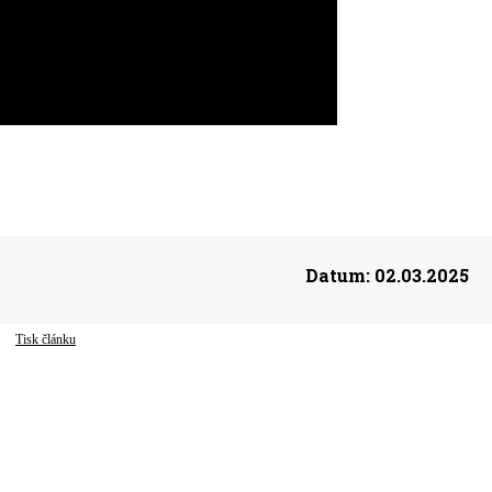
Datum:
02.03.2025
Tisk článku